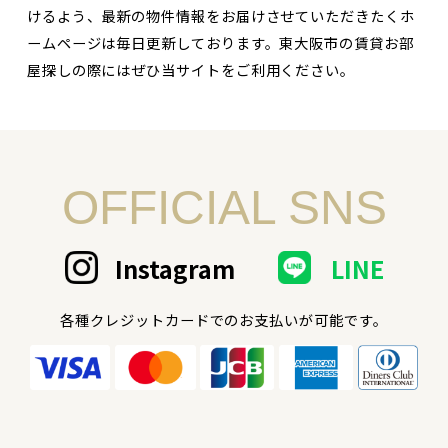
けるよう、最新の物件情報をお届けさせていただきたくホ
ームページは毎日更新しております。東大阪市の賃貸お部
屋探しの際にはぜひ当サイトをご利用ください。
OFFICIAL SNS
Instagram
LINE
各種クレジットカードでのお支払いが可能です。