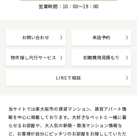
営業時間：10：00～19：00
お問い合わせ
来店予約
物件探し代行サービス
初期費用見積もり
LINEで相談
当サイトでは東大阪市の賃貸マンション、賃貸アパート情
報を中心に掲載しております。大好きなペットと一緒に暮
らせるお部屋や、大人気の新築・築浅マンション情報な
ど、お客様が自分にピッタリのお部屋をお探ししていただ