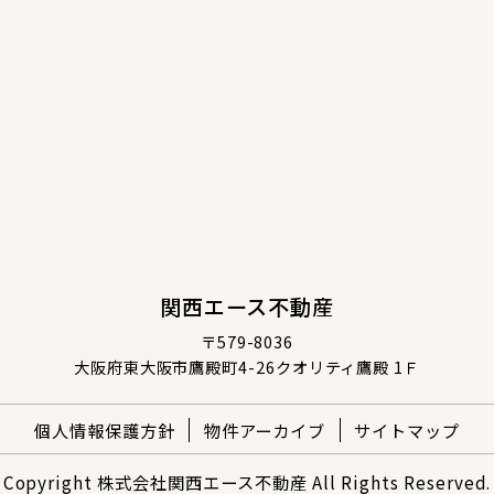
関西エース不動産
〒579-8036
大阪府東大阪市鷹殿町4-26クオリティ鷹殿 1Ｆ
個人情報保護方針
物件アーカイブ
サイトマップ
Copyright 株式会社関西エース不動産 All Rights Reserved.