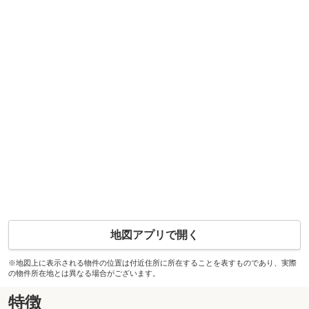
地図アプリで開く
※地図上に表示される物件の位置は付近住所に所在することを表すものであり、実際
の物件所在地とは異なる場合がございます。
特徴