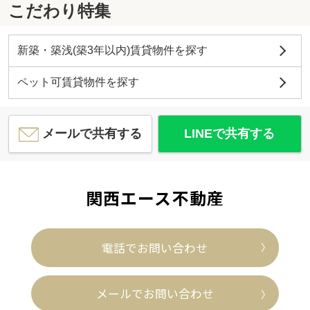
こだわり特集
新築・築浅(築3年以内)賃貸物件を探す
ペット可賃貸物件を探す
メールで共有する
LINEで共有する
関西エース不動産
電話でお問い合わせ
メールでお問い合わせ