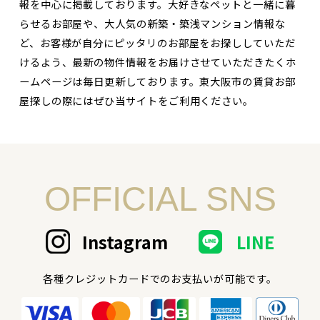
報を中心に掲載しております。大好きなペットと一緒に暮
らせるお部屋や、大人気の新築・築浅マンション情報な
ど、お客様が自分にピッタリのお部屋をお探ししていただ
けるよう、最新の物件情報をお届けさせていただきたくホ
ームページは毎日更新しております。東大阪市の賃貸お部
屋探しの際にはぜひ当サイトをご利用ください。
OFFICIAL SNS
Instagram
LINE
各種クレジットカードでのお支払いが可能です。