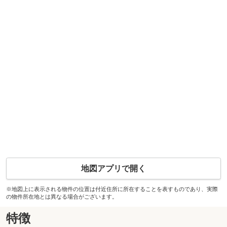
地図アプリで開く
※地図上に表示される物件の位置は付近住所に所在することを表すものであり、実際
の物件所在地とは異なる場合がございます。
特徴