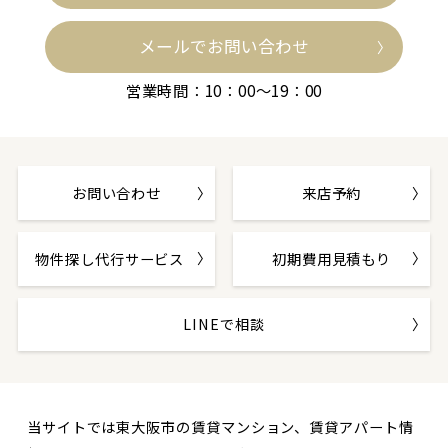
メールでお問い合わせ
営業時間：10：00～19：00
お問い合わせ
来店予約
物件探し代行サービス
初期費用見積もり
LINEで相談
当サイトでは東大阪市の賃貸マンション、賃貸アパート情