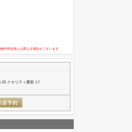
の物件所在地とは異なる場合がございます。
26 クオリティ鷹殿 1Ｆ