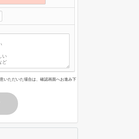
意いただいた場合は、確認画面へお進み下
す