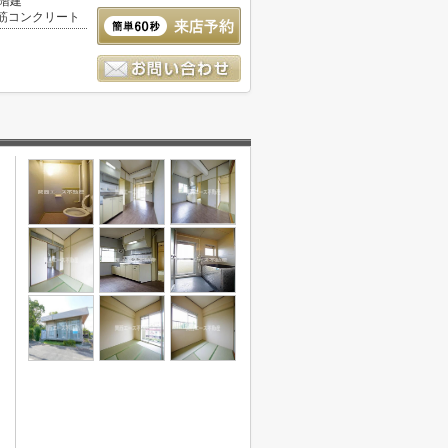
2階建
筋コンクリート