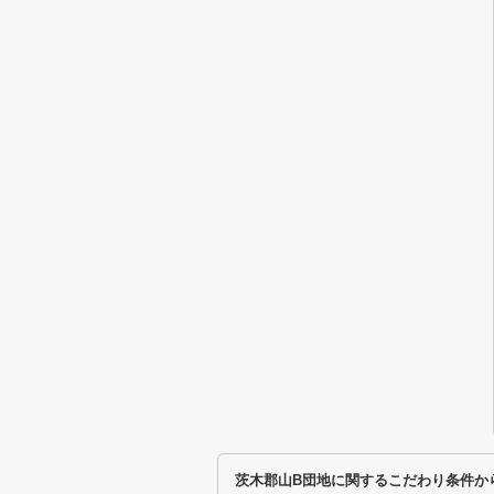
茨木郡山B団地に関するこだわり条件か