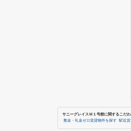
サニーグレイスＭ１号館に関するこだわ
敷金・礼金ゼロ賃貸物件を探す
駅近賃