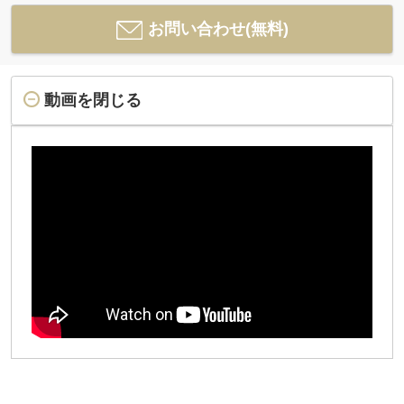
お問い合わせ(無料)
動画を閉じる