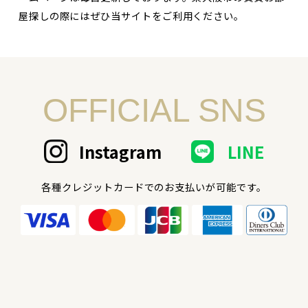
屋探しの際にはぜひ当サイトをご利用ください。
OFFICIAL SNS
Instagram
LINE
各種クレジットカードでのお支払いが可能です。