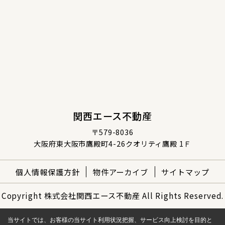
関西エース不動産
〒579-8036
大阪府東大阪市鷹殿町4-26クオリティ鷹殿 1Ｆ
個人情報保護方針
物件アーカイブ
サイトマップ
Copyright 株式会社関西エース不動産 All Rights Reserved.
当サイトでは、お客様の当サイト利用状況把握、サービス向上検討を目的と