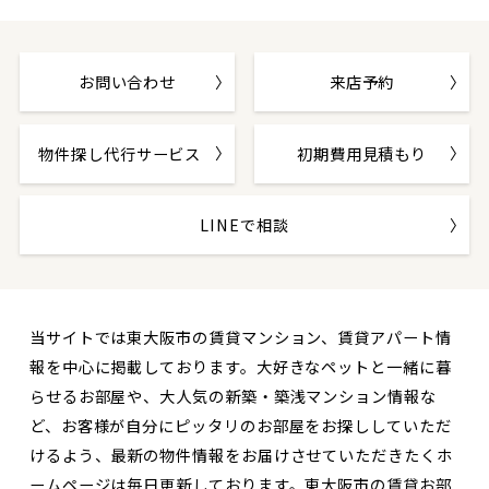
お問い合わせ
来店予約
物件探し代行サービス
初期費用見積もり
LINEで相談
当サイトでは東大阪市の賃貸マンション、賃貸アパート情
報を中心に掲載しております。大好きなペットと一緒に暮
らせるお部屋や、大人気の新築・築浅マンション情報な
ど、お客様が自分にピッタリのお部屋をお探ししていただ
けるよう、最新の物件情報をお届けさせていただきたくホ
ームページは毎日更新しております。東大阪市の賃貸お部