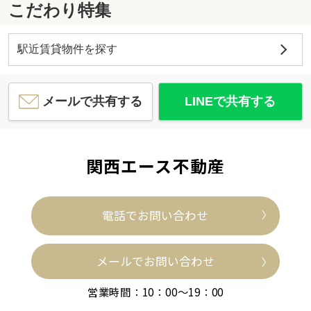
こだわり特集
駅近賃貸物件を探す
メールで共有する
LINEで共有する
関西エース不動産
電話でお問い合わせ
メールでお問い合わせ
営業時間：10：00～19：00