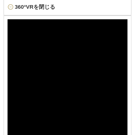
360°VRを閉じる