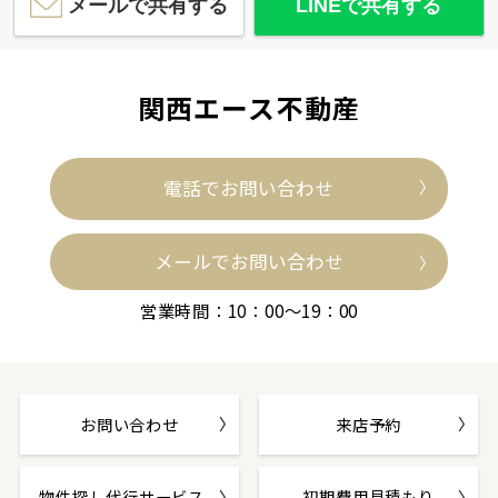
メールで共有する
LINEで共有する
関西エース不動産
電話でお問い合わせ
メールでお問い合わせ
営業時間：10：00～19：00
お問い合わせ
来店予約
物件探し代行サービス
初期費用見積もり