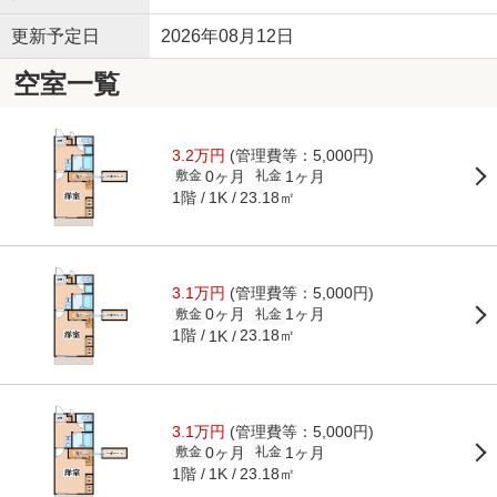
更新予定日
2026年08月12日
空室一覧
3.2万円
(管理費等：5,000円)
0ヶ月
1ヶ月
敷金
礼金
1階
23.18㎡
1K
3.1万円
(管理費等：5,000円)
0ヶ月
1ヶ月
敷金
礼金
1階
23.18㎡
1K
3.1万円
(管理費等：5,000円)
0ヶ月
1ヶ月
敷金
礼金
1階
23.18㎡
1K