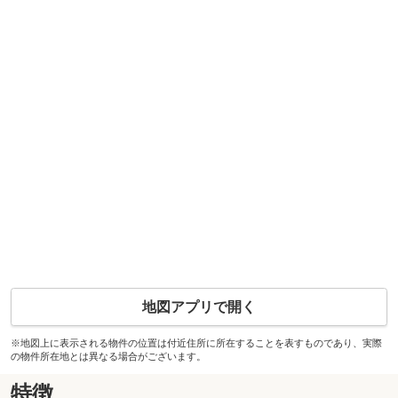
地図アプリで開く
※地図上に表示される物件の位置は付近住所に所在することを表すものであり、実際
の物件所在地とは異なる場合がございます。
特徴