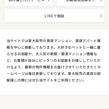
LINEで相談
当サイトでは東大阪市の賃貸マンション、賃貸アパート情
報を中心に掲載しております。大好きなペットと一緒に暮
らせるお部屋や、大人気の新築・築浅マンション情報な
ど、お客様が自分にピッタリのお部屋をお探ししていただ
けるよう、最新の物件情報をお届けさせていただきたくホ
ームページは毎日更新しております。東大阪市の賃貸お部
屋探しの際にはぜひ当サイトをご利用ください。