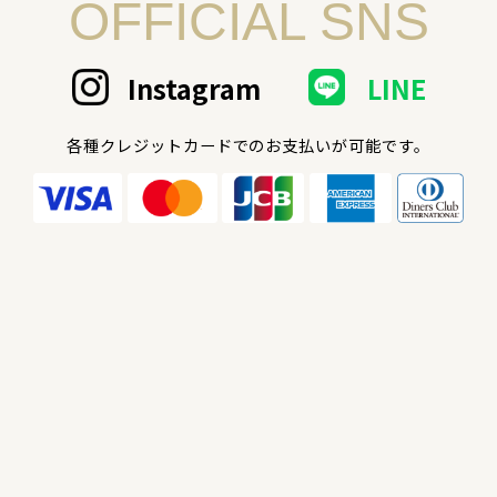
OFFICIAL SNS
Instagram
LINE
各種クレジットカードでのお支払いが可能です。