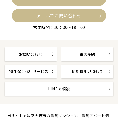
メールでお問い合わせ
営業時間：10：00～19：00
お問い合わせ
来店予約
物件探し代行サービス
初期費用見積もり
LINEで相談
当サイトでは東大阪市の賃貸マンション、賃貸アパート情