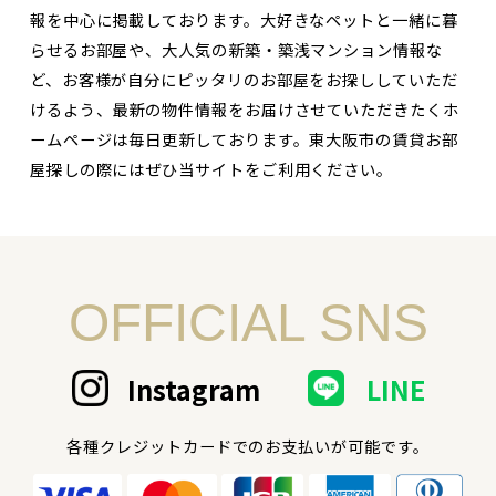
報を中心に掲載しております。大好きなペットと一緒に暮
らせるお部屋や、大人気の新築・築浅マンション情報な
ど、お客様が自分にピッタリのお部屋をお探ししていただ
けるよう、最新の物件情報をお届けさせていただきたくホ
ームページは毎日更新しております。東大阪市の賃貸お部
屋探しの際にはぜひ当サイトをご利用ください。
OFFICIAL SNS
Instagram
LINE
各種クレジットカードでのお支払いが可能です。