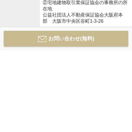
②宅地建物取引業保証協会の事務所の所
在地
公益社団法人不動産保証協会大阪府本
部 大阪市中央区谷町1-3-26
お問い合わせ(無料)