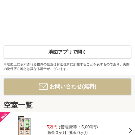
地図アプリで開く
※地図上に表示される物件の位置は付近住所に所在することを表すものであり、実際
の物件所在地とは異なる場合がございます。
お問い合わせ(無料)
空室一覧
-
5万円
(管理費等：5,000円)
0ヶ月
0ヶ月
敷金
礼金