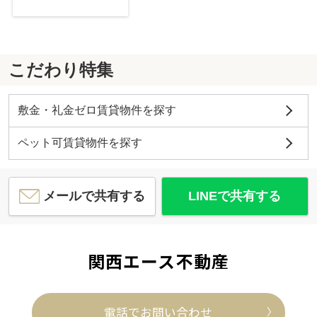
こだわり特集
敷金・礼金ゼロ賃貸物件を探す
ペット可賃貸物件を探す
メールで共有する
LINEで共有する
関西エース不動産
電話でお問い合わせ