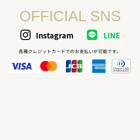
OFFICIAL SNS
Instagram
LINE
各種クレジットカードでのお支払いが可能です。