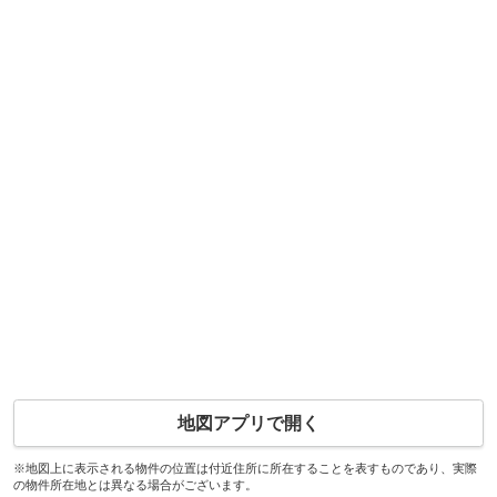
地図アプリで開く
※地図上に表示される物件の位置は付近住所に所在することを表すものであり、実際
の物件所在地とは異なる場合がございます。