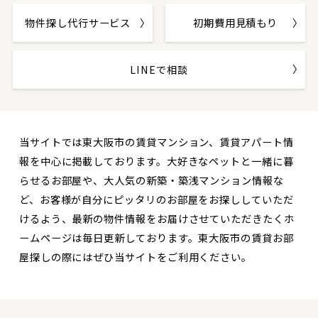
物件探し代行サービス
初期費用見積もり
LINEで相談
当サイトでは東大阪市の賃貸マンション、賃貸アパート情
報を中心に掲載しております。大好きなペットと一緒に暮
らせるお部屋や、大人気の新築・築浅マンション情報な
ど、お客様が自分にピッタリのお部屋をお探ししていただ
けるよう、最新の物件情報をお届けさせていただきたくホ
ームページは毎日更新しております。東大阪市の賃貸お部
屋探しの際にはぜひ当サイトをご利用ください。