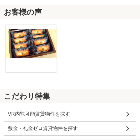
お客様の声
こだわり特集
VR内覧可能賃貸物件を探す
敷金・礼金ゼロ賃貸物件を探す