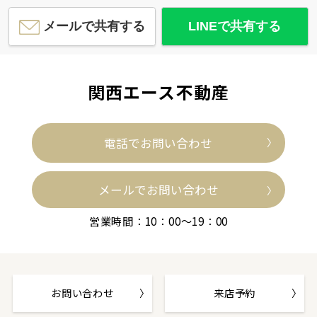
メールで共有する
LINEで共有する
関西エース不動産
電話でお問い合わせ
メールでお問い合わせ
営業時間：10：00～19：00
お問い合わせ
来店予約