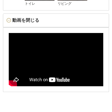
トイレ
リビング
動画を閉じる