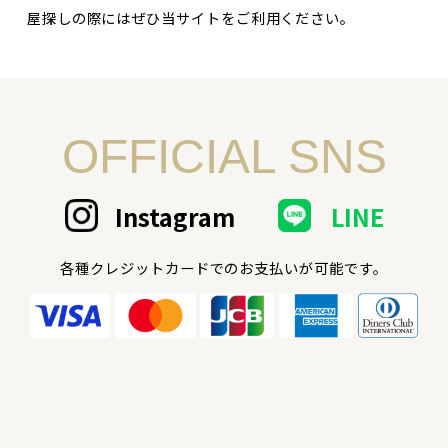
屋探しの際にはぜひ当サイトをご利用ください。
OFFICIAL SNS
Instagram
LINE
各種クレジットカードでのお支払いが可能です。