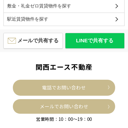
敷金・礼金ゼロ賃貸物件を探す
駅近賃貸物件を探す
メールで共有する
LINEで共有する
関西エース不動産
電話でお問い合わせ
メールでお問い合わせ
営業時間：10：00～19：00