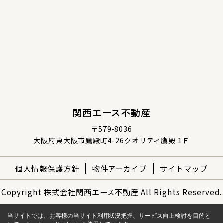
関西エース不動産
〒579-8036
大阪府東大阪市鷹殿町4-26クオリティ鷹殿 1Ｆ
個人情報保護方針
物件アーカイブ
サイトマップ
Copyright 株式会社関西エース不動産 All Rights Reserved.
当サイトでは、お客様の当サイト利用状況把握、サービス向上検討を目的と