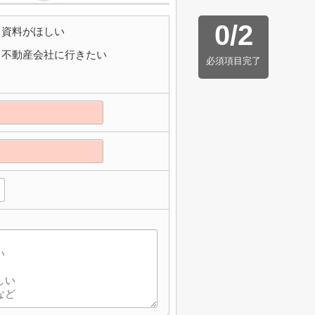
0
/
2
資料がほしい
不動産会社に行きたい
必須項目完了