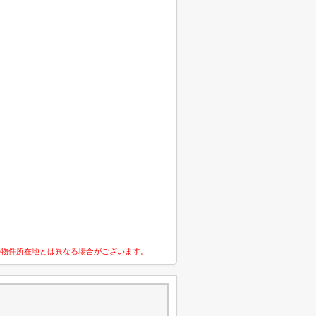
の物件所在地とは異なる場合がございます。