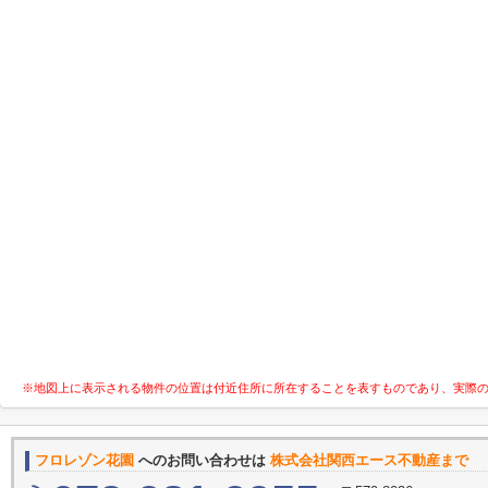
※地図上に表示される物件の位置は付近住所に所在することを表すものであり、実際
フロレゾン花園
へのお問い合わせは
株式会社関西エース不動産まで