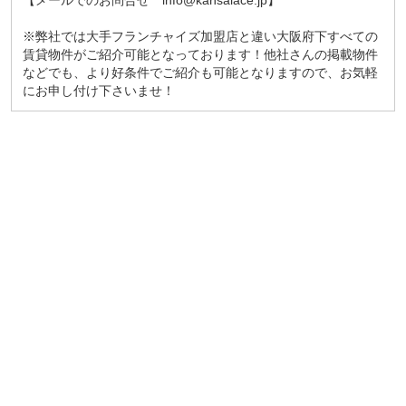
※弊社では大手フランチャイズ加盟店と違い大阪府下すべての
賃貸物件がご紹介可能となっております！他社さんの掲載物件
などでも、より好条件でご紹介も可能となりますので、お気軽
にお申し付け下さいませ！