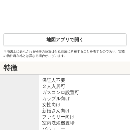
地図アプリで開く
※地図上に表示される物件の位置は付近住所に所在することを表すものであり、実際
の物件所在地とは異なる場合がございます。
特徴
保証人不要
２人入居可
ガスコンロ設置可
カップル向け
女性向け
新婚さん向け
ファミリー向け
室内洗濯機置場
バルコニー