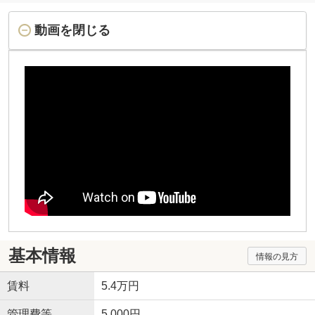
動画を閉じる
基本情報
情報の見方
賃料
5.4万円
管理費等
5,000円