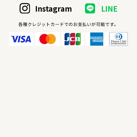
Instagram
LINE
各種クレジットカードでのお支払いが可能です。