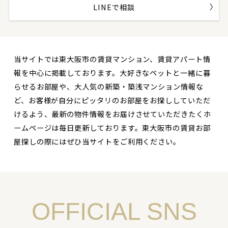
LINEで相談
当サイトでは東大阪市の賃貸マンション、賃貸アパート情
報を中心に掲載しております。大好きなペットと一緒に暮
らせるお部屋や、大人気の新築・築浅マンション情報な
ど、お客様が自分にピッタリのお部屋をお探ししていただ
けるよう、最新の物件情報をお届けさせていただきたくホ
ームページは毎日更新しております。東大阪市の賃貸お部
屋探しの際にはぜひ当サイトをご利用ください。
OFFICIAL SNS