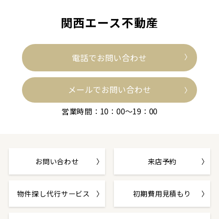
関西エース不動産
電話でお問い合わせ
メールでお問い合わせ
営業時間：10：00～19：00
お問い合わせ
来店予約
物件探し代行サービス
初期費用見積もり