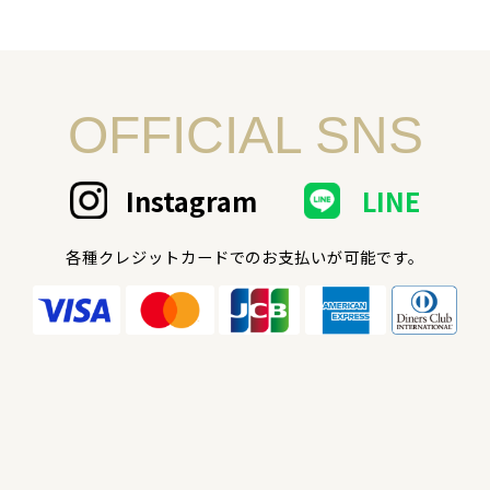
OFFICIAL SNS
Instagram
LINE
各種クレジットカードでのお支払いが可能です。