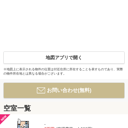
地図アプリで開く
※地図上に表示される物件の位置は付近住所に所在することを表すものであり、実際
の物件所在地とは異なる場合がございます。
お問い合わせ(無料)
空室一覧
-