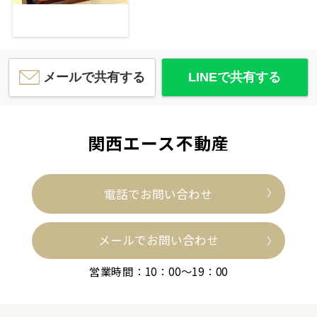
メールで共有する
LINEで共有する
関西エース不動産
電話でお問い合わせ
メールでお問い合わせ
営業時間：10：00～19：00