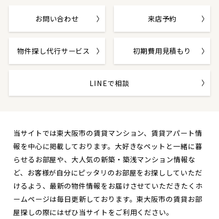
お問い合わせ
来店予約
物件探し代行サービス
初期費用見積もり
LINEで相談
当サイトでは東大阪市の賃貸マンション、賃貸アパート情
報を中心に掲載しております。大好きなペットと一緒に暮
らせるお部屋や、大人気の新築・築浅マンション情報な
ど、お客様が自分にピッタリのお部屋をお探ししていただ
けるよう、最新の物件情報をお届けさせていただきたくホ
ームページは毎日更新しております。東大阪市の賃貸お部
屋探しの際にはぜひ当サイトをご利用ください。