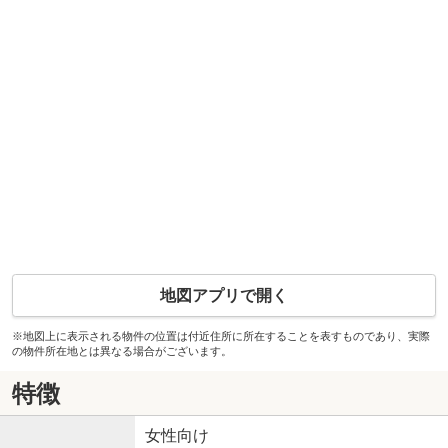
地図アプリで開く
※地図上に表示される物件の位置は付近住所に所在することを表すものであり、実際
の物件所在地とは異なる場合がございます。
特徴
女性向け