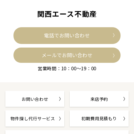
関西エース不動産
電話でお問い合わせ
メールでお問い合わせ
営業時間：10：00～19：00
お問い合わせ
来店予約
物件探し代行サービス
初期費用見積もり