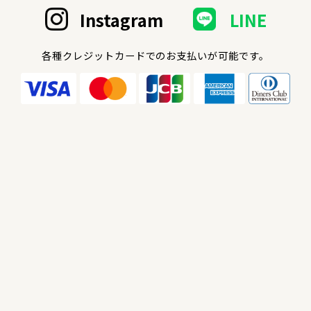
Instagram
LINE
各種クレジットカードでのお支払いが可能です。