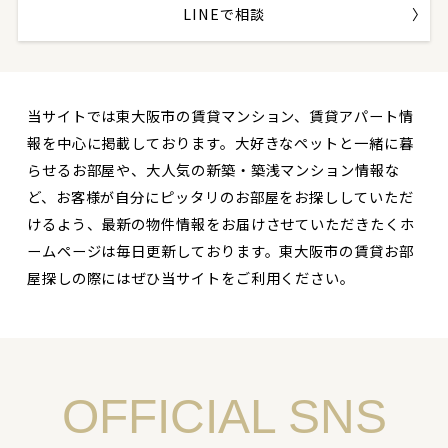
LINEで相談
当サイトでは東大阪市の賃貸マンション、賃貸アパート情
報を中心に掲載しております。大好きなペットと一緒に暮
らせるお部屋や、大人気の新築・築浅マンション情報な
ど、お客様が自分にピッタリのお部屋をお探ししていただ
けるよう、最新の物件情報をお届けさせていただきたくホ
ームページは毎日更新しております。東大阪市の賃貸お部
屋探しの際にはぜひ当サイトをご利用ください。
OFFICIAL SNS