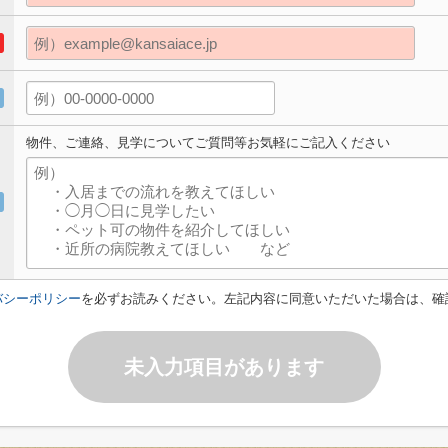
物件、ご連絡、見学についてご質問等お気軽にご記入ください
バシーポリシー
を必ずお読みください。左記内容に同意いただいた場合は、確
未入力項目があります