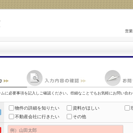
営業
ームに必要事項を記入しご確認ください。些細なことでもお気軽にお問い合わ
物件の詳細を知りたい
資料がほしい
不動産会社に行きたい
その他