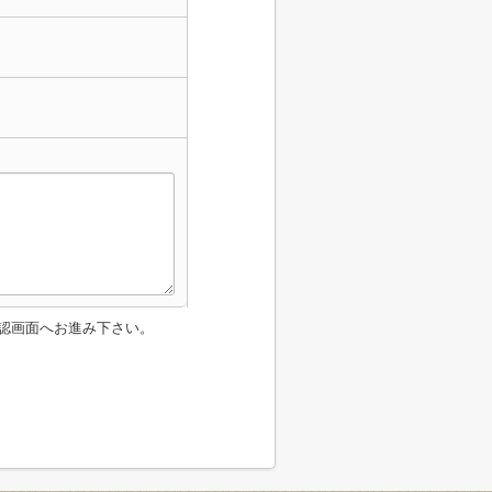
認画面へお進み下さい。