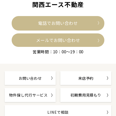
関西エース不動産
電話でお問い合わせ
メールでお問い合わせ
営業時間：10：00～19：00
お問い合わせ
来店予約
物件探し代行サービス
初期費用見積もり
LINEで相談