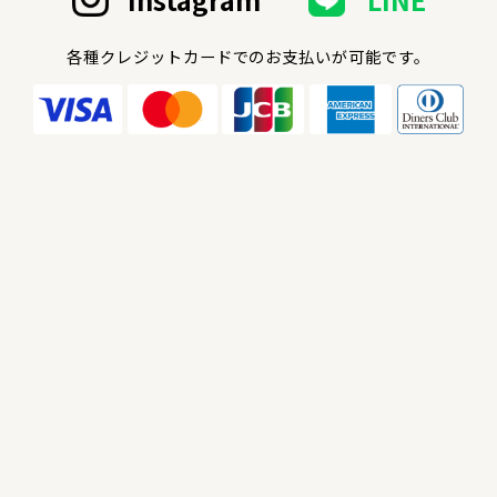
各種クレジットカードでのお支払いが可能です。