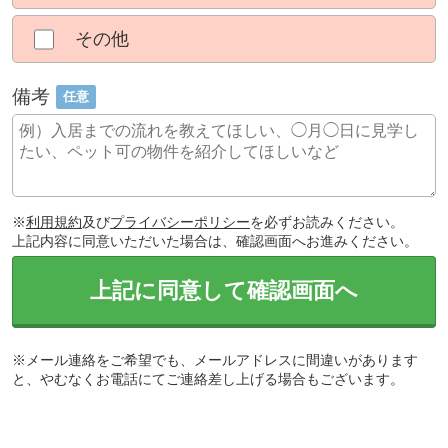
その他
備考
任意
※
利用規約
及び
プライバシーポリシー
を必ずお読みください。
上記内容に同意いただいた場合は、確認画面へお進みください。
上記に同意して確認画面へ
※メール連絡をご希望でも、メールアドレスに間違いがあります
と、やむなくお電話にてご連絡差し上げる場合もございます。