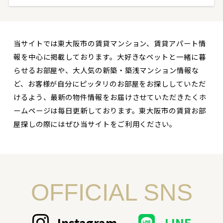
当サイトでは東大阪市の賃貸マンション、賃貸アパート情
報を中心に掲載しております。大好きなペットと一緒に暮
らせるお部屋や、大人気の新築・築浅マンション情報な
ど、お客様が自分にピッタリのお部屋をお探ししていただ
けるよう、最新の物件情報をお届けさせていただきたくホ
ームページは毎日更新しております。東大阪市の賃貸お部
屋探しの際にはぜひ当サイトをご利用ください。
OFFICIAL SNS
Instagram
LINE