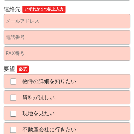
連絡先
いずれか１つ以上入力
要望
必須
物件の詳細を知りたい
資料がほしい
現地を見たい
不動産会社に行きたい