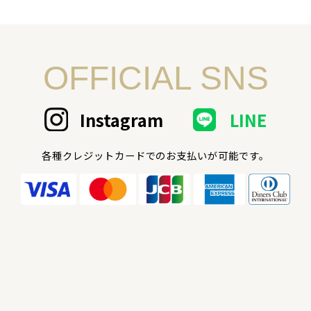
OFFICIAL SNS
Instagram
LINE
各種クレジットカードでのお支払いが可能です。