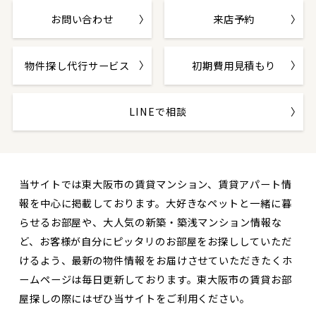
お問い合わせ
来店予約
物件探し代行サービス
初期費用見積もり
LINEで相談
当サイトでは東大阪市の賃貸マンション、賃貸アパート情
報を中心に掲載しております。大好きなペットと一緒に暮
らせるお部屋や、大人気の新築・築浅マンション情報な
ど、お客様が自分にピッタリのお部屋をお探ししていただ
けるよう、最新の物件情報をお届けさせていただきたくホ
ームページは毎日更新しております。東大阪市の賃貸お部
屋探しの際にはぜひ当サイトをご利用ください。