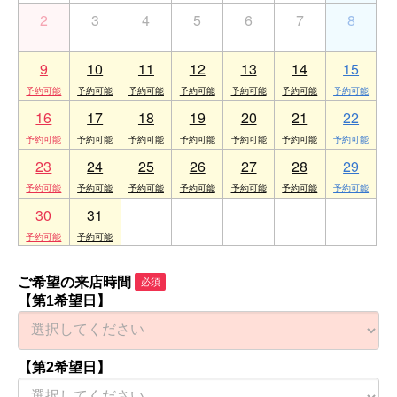
2
3
4
5
6
7
8
9
10
11
12
13
14
15
16
17
18
19
20
21
22
23
24
25
26
27
28
29
30
31
1
2
3
4
5
ご希望の来店時間
必須
【第1希望日】
【第2希望日】