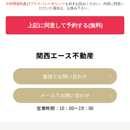
※
利用規約
及び
プライバシーポリシー
を必ずお読みください。内容に同意い
ただいた場合は、お進み下さい。
上記に同意して予約する(無料)
関西エース不動産
電話でお問い合わせ
メールでお問い合わせ
営業時間：10：00～19：00