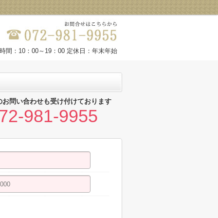
時間：10：00～19：00 定休日：年末年始
のお問い合わせも受け付けております
72-981-9955