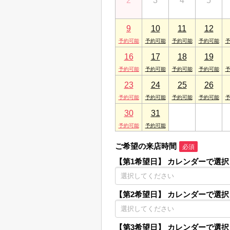
2
3
4
5
9
10
11
12
16
17
18
19
23
24
25
26
30
31
1
2
ご希望の来店時間
必須
【第1希望日】
カレンダーで選択
【第2希望日】
カレンダーで選択
【第3希望日】
カレンダーで選択