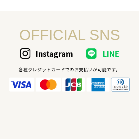
OFFICIAL SNS
Instagram
LINE
各種クレジットカードでのお支払いが可能です。