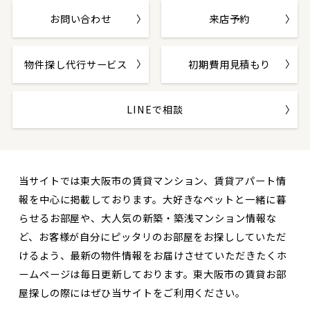
お問い合わせ
来店予約
物件探し代行サービス
初期費用見積もり
LINEで相談
当サイトでは東大阪市の賃貸マンション、賃貸アパート情
報を中心に掲載しております。大好きなペットと一緒に暮
らせるお部屋や、大人気の新築・築浅マンション情報な
ど、お客様が自分にピッタリのお部屋をお探ししていただ
けるよう、最新の物件情報をお届けさせていただきたくホ
ームページは毎日更新しております。東大阪市の賃貸お部
屋探しの際にはぜひ当サイトをご利用ください。