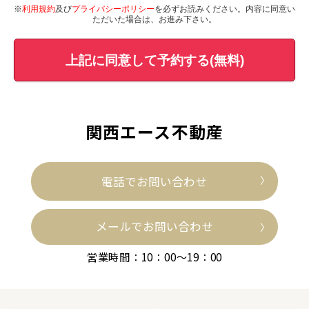
※
利用規約
及び
プライバシーポリシー
を必ずお読みください。内容に同意い
ただいた場合は、お進み下さい。
上記に同意して予約する(無料)
関西エース不動産
電話でお問い合わせ
メールでお問い合わせ
営業時間：10：00～19：00