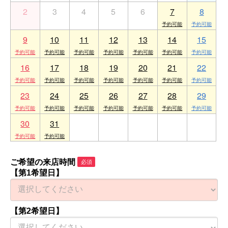
2
3
4
5
6
7
8
9
10
11
12
13
14
15
16
17
18
19
20
21
22
23
24
25
26
27
28
29
30
31
1
2
3
4
5
ご希望の来店時間
必須
【第1希望日】
【第2希望日】