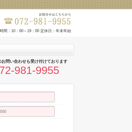
時間：10：00～19：00 定休日：年末年始
のお問い合わせも受け付けております
72-981-9955