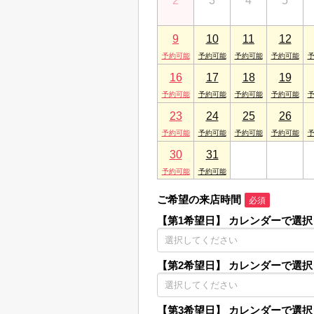
2
3
4
5
9
10
11
12
16
17
18
19
23
24
25
26
30
31
1
2
ご希望の来店時間
必須
【第1希望日】
カレンダーで選択
【第2希望日】
カレンダーで選択
【第3希望日】
カレンダーで選択