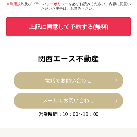
※
利用規約
及び
プライバシーポリシー
を必ずお読みください。内容に同意い
ただいた場合は、お進み下さい。
上記に同意して予約する(無料)
関西エース不動産
電話でお問い合わせ
メールでお問い合わせ
営業時間：10：00～19：00