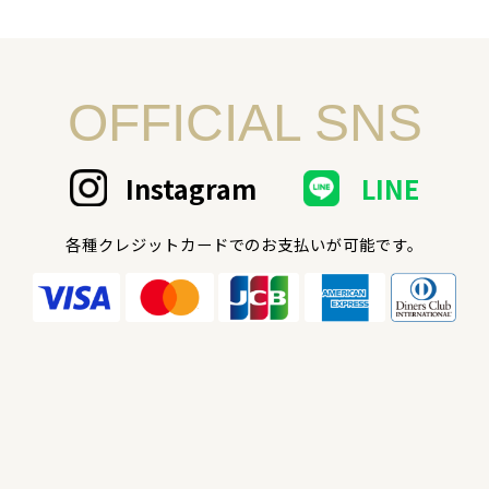
OFFICIAL SNS
Instagram
LINE
各種クレジットカードでのお支払いが可能です。