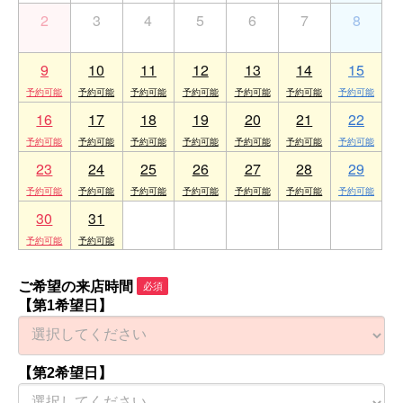
2
3
4
5
6
7
8
9
10
11
12
13
14
15
16
17
18
19
20
21
22
23
24
25
26
27
28
29
30
31
1
2
3
4
5
ご希望の来店時間
必須
【第1希望日】
【第2希望日】