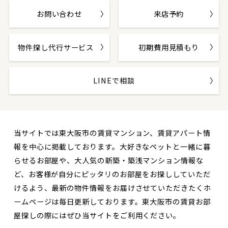
お問い合わせ
来店予約
物件探し代行サービス
初期費用見積もり
LINEで相談
当サイトでは東大阪市の賃貸マンション、賃貸アパート情
報を中心に掲載しております。大好きなペットと一緒に暮
らせるお部屋や、大人気の新築・築浅マンション情報な
ど、お客様が自分にピッタリのお部屋をお探ししていただ
けるよう、最新の物件情報をお届けさせていただきたくホ
ームページは毎日更新しております。東大阪市の賃貸お部
屋探しの際にはぜひ当サイトをご利用ください。