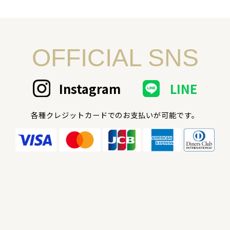
OFFICIAL SNS
Instagram
LINE
各種クレジットカードでのお支払いが可能です。