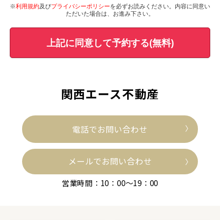
※
利用規約
及び
プライバシーポリシー
を必ずお読みください。内容に同意い
ただいた場合は、お進み下さい。
上記に同意して予約する(無料)
関西エース不動産
電話でお問い合わせ
メールでお問い合わせ
営業時間：10：00～19：00