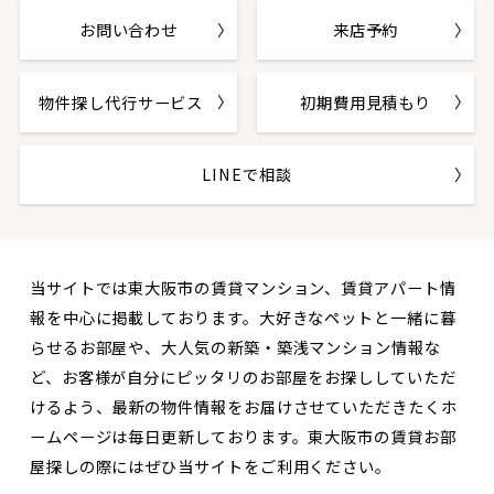
お問い合わせ
来店予約
物件探し代行サービス
初期費用見積もり
LINEで相談
当サイトでは東大阪市の賃貸マンション、賃貸アパート情
報を中心に掲載しております。大好きなペットと一緒に暮
らせるお部屋や、大人気の新築・築浅マンション情報な
ど、お客様が自分にピッタリのお部屋をお探ししていただ
けるよう、最新の物件情報をお届けさせていただきたくホ
ームページは毎日更新しております。東大阪市の賃貸お部
屋探しの際にはぜひ当サイトをご利用ください。