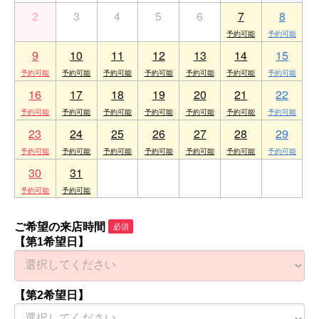
2
3
4
5
6
7
8
9
10
11
12
13
14
15
16
17
18
19
20
21
22
23
24
25
26
27
28
29
30
31
1
2
3
4
5
ご希望の来店時間
必須
【第1希望日】
【第2希望日】