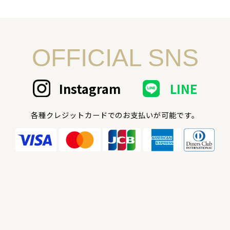
OFFICIAL SNS
Instagram
LINE
各種クレジットカードでのお支払いが可能です。