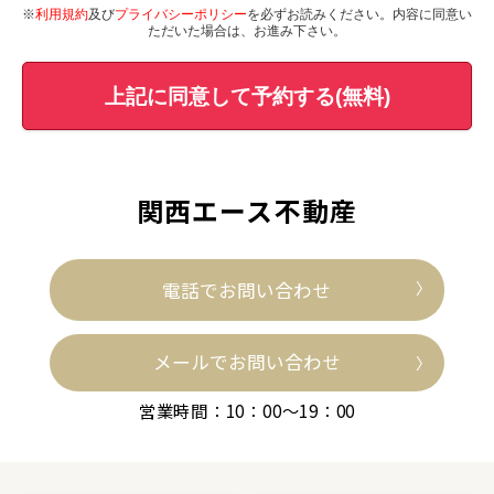
※
利用規約
及び
プライバシーポリシー
を必ずお読みください。内容に同意い
ただいた場合は、お進み下さい。
上記に同意して予約する(無料)
関西エース不動産
電話でお問い合わせ
メールでお問い合わせ
営業時間：10：00～19：00