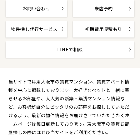
お問い合わせ
来店予約
物件探し代行サービス
初期費用見積もり
LINEで相談
当サイトでは東大阪市の賃貸マンション、賃貸アパート情
報を中心に掲載しております。大好きなペットと一緒に暮
らせるお部屋や、大人気の新築・築浅マンション情報な
ど、お客様が自分にピッタリのお部屋をお探ししていただ
けるよう、最新の物件情報をお届けさせていただきたくホ
ームページは毎日更新しております。東大阪市の賃貸お部
屋探しの際にはぜひ当サイトをご利用ください。