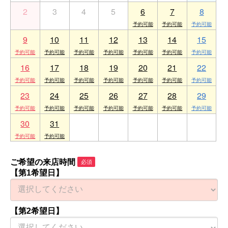
2
3
4
5
6
7
8
9
10
11
12
13
14
15
16
17
18
19
20
21
22
23
24
25
26
27
28
29
30
31
1
2
3
4
5
ご希望の来店時間
必須
【第1希望日】
【第2希望日】