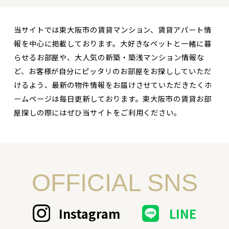
当サイトでは東大阪市の賃貸マンション、賃貸アパート情
報を中心に掲載しております。大好きなペットと一緒に暮
らせるお部屋や、大人気の新築・築浅マンション情報な
ど、お客様が自分にピッタリのお部屋をお探ししていただ
けるよう、最新の物件情報をお届けさせていただきたくホ
ームページは毎日更新しております。東大阪市の賃貸お部
屋探しの際にはぜひ当サイトをご利用ください。
OFFICIAL SNS
Instagram
LINE