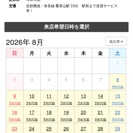
交通
近鉄難波・奈良線 瓢箪山駅 10分 駅前まで送迎サービス
有！
来店希望日時を選択
2026年 8月
日
月
火
水
木
金
土
26
27
28
29
30
31
1
2
3
4
5
6
7
8
9
10
11
12
13
14
15
16
17
18
19
20
21
22
23
24
25
26
27
28
29