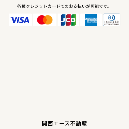
各種クレジットカードでのお支払いが可能です。
関西エース不動産