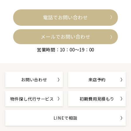
電話でお問い合わせ
メールでお問い合わせ
営業時間：10：00～19：00
お問い合わせ
来店予約
物件探し代行サービス
初期費用見積もり
LINEで相談