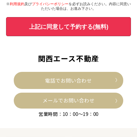
※
利用規約
及び
プライバシーポリシー
を必ずお読みください。内容に同意い
ただいた場合は、お進み下さい。
上記に同意して予約する(無料)
関西エース不動産
電話でお問い合わせ
メールでお問い合わせ
営業時間：10：00～19：00