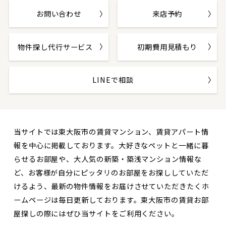
お問い合わせ
来店予約
物件探し代行サービス
初期費用見積もり
LINEで相談
当サイトでは東大阪市の賃貸マンション、賃貸アパート情
報を中心に掲載しております。大好きなペットと一緒に暮
らせるお部屋や、大人気の新築・築浅マンション情報な
ど、お客様が自分にピッタリのお部屋をお探ししていただ
けるよう、最新の物件情報をお届けさせていただきたくホ
ームページは毎日更新しております。東大阪市の賃貸お部
屋探しの際にはぜひ当サイトをご利用ください。