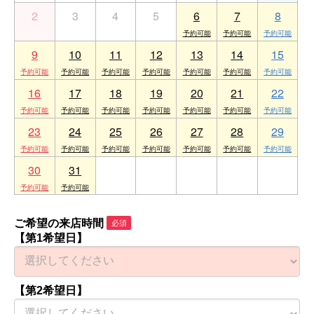
2
3
4
5
6
7
8
9
10
11
12
13
14
15
16
17
18
19
20
21
22
23
24
25
26
27
28
29
30
31
1
2
3
4
5
ご希望の来店時間
必須
【第1希望日】
【第2希望日】