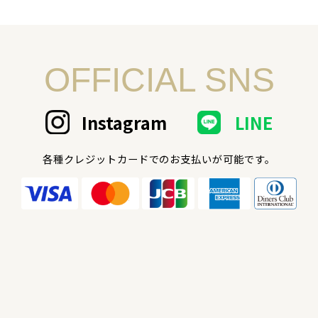
OFFICIAL SNS
Instagram
LINE
各種クレジットカードでのお支払いが可能です。