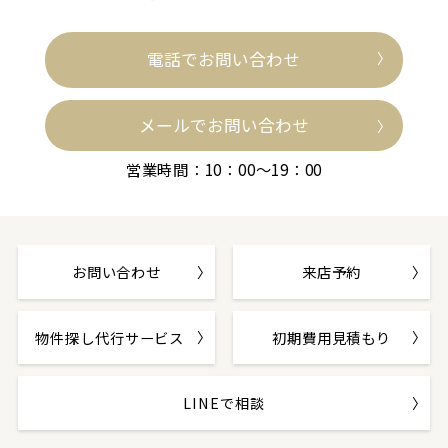
電話でお問い合わせ
メールでお問い合わせ
営業時間：10：00～19：00
お問い合わせ
来店予約
物件探し代行サービス
初期費用見積もり
LINEで相談