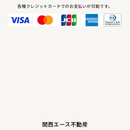
各種クレジットカードでのお支払いが可能です。
関西エース不動産