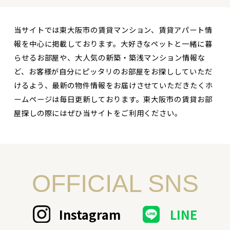
当サイトでは東大阪市の賃貸マンション、賃貸アパート情
報を中心に掲載しております。大好きなペットと一緒に暮
らせるお部屋や、大人気の新築・築浅マンション情報な
ど、お客様が自分にピッタリのお部屋をお探ししていただ
けるよう、最新の物件情報をお届けさせていただきたくホ
ームページは毎日更新しております。東大阪市の賃貸お部
屋探しの際にはぜひ当サイトをご利用ください。
OFFICIAL SNS
Instagram
LINE