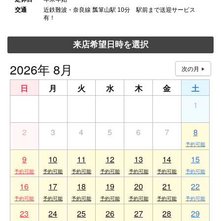
交通
近鉄難波・奈良線 瓢箪山駅 10分 駅前まで送迎サービス
有！
来店希望日時を選択
2026年 8月
日
月
火
水
木
金
土
26
27
28
29
30
31
1
2
3
4
5
6
7
8
9
10
11
12
13
14
15
16
17
18
19
20
21
22
23
24
25
26
27
28
29