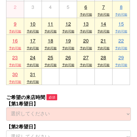
2
3
4
5
6
7
8
9
10
11
12
13
14
15
16
17
18
19
20
21
22
23
24
25
26
27
28
29
30
31
1
2
3
4
5
ご希望の来店時間
必須
【第1希望日】
【第2希望日】