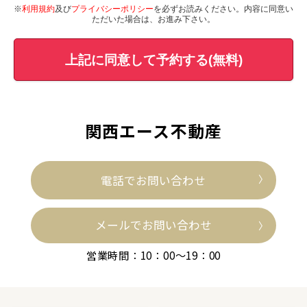
※
利用規約
及び
プライバシーポリシー
を必ずお読みください。内容に同意い
ただいた場合は、お進み下さい。
上記に同意して予約する(無料)
関西エース不動産
電話でお問い合わせ
メールでお問い合わせ
営業時間：10：00～19：00