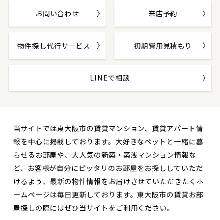
お問い合わせ
来店予約
物件探し代行サービス
初期費用見積もり
LINEで相談
当サイトでは東大阪市の賃貸マンション、賃貸アパート情
報を中心に掲載しております。大好きなペットと一緒に暮
らせるお部屋や、大人気の新築・築浅マンション情報な
ど、お客様が自分にピッタリのお部屋をお探ししていただ
けるよう、最新の物件情報をお届けさせていただきたくホ
ームページは毎日更新しております。東大阪市の賃貸お部
屋探しの際にはぜひ当サイトをご利用ください。