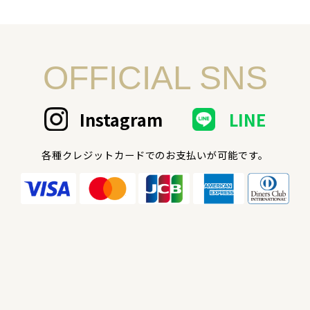
OFFICIAL SNS
Instagram
LINE
各種クレジットカードでのお支払いが可能です。