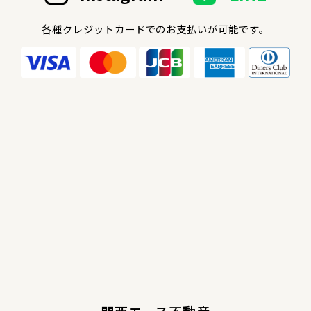
各種クレジットカードでのお支払いが可能です。