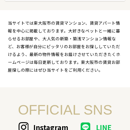
当サイトでは東大阪市の賃貸マンション、賃貸アパート情
報を中心に掲載しております。大好きなペットと一緒に暮
らせるお部屋や、大人気の新築・築浅マンション情報な
ど、お客様が自分にピッタリのお部屋をお探ししていただ
けるよう、最新の物件情報をお届けさせていただきたくホ
ームページは毎日更新しております。東大阪市の賃貸お部
屋探しの際にはぜひ当サイトをご利用ください。
OFFICIAL SNS
Instagram
LINE