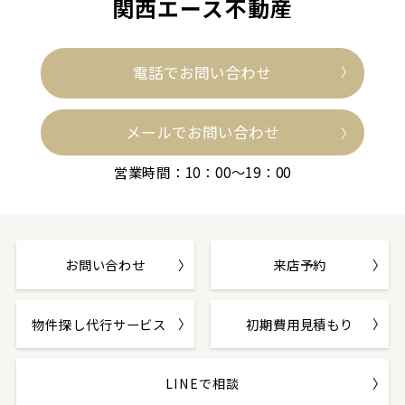
関西エース不動産
電話でお問い合わせ
メールでお問い合わせ
営業時間：10：00～19：00
お問い合わせ
来店予約
物件探し代行サービス
初期費用見積もり
LINEで相談