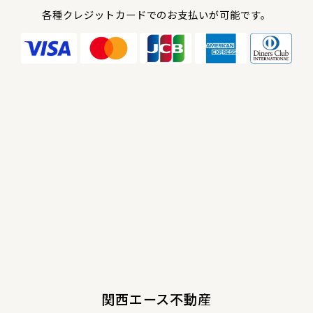
各種クレジットカードでのお支払いが可能です。
関西エース不動産