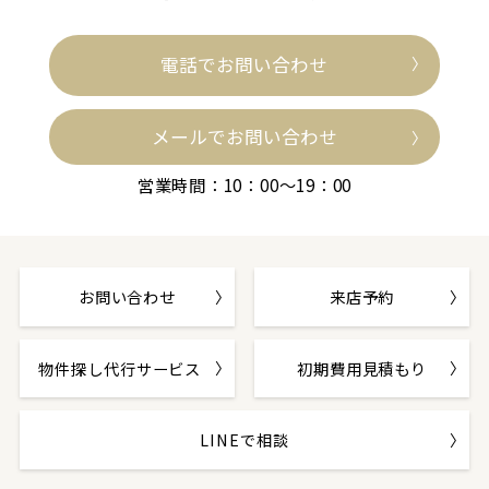
電話でお問い合わせ
メールでお問い合わせ
営業時間：10：00～19：00
お問い合わせ
来店予約
物件探し代行サービス
初期費用見積もり
LINEで相談