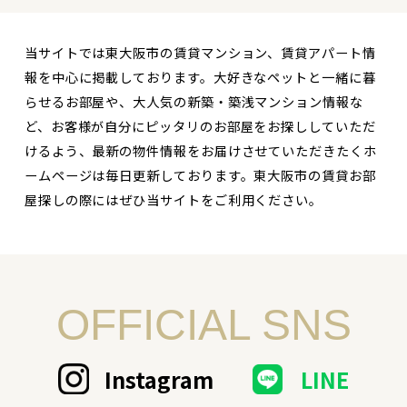
当サイトでは東大阪市の賃貸マンション、賃貸アパート情
報を中心に掲載しております。大好きなペットと一緒に暮
らせるお部屋や、大人気の新築・築浅マンション情報な
ど、お客様が自分にピッタリのお部屋をお探ししていただ
けるよう、最新の物件情報をお届けさせていただきたくホ
ームページは毎日更新しております。東大阪市の賃貸お部
屋探しの際にはぜひ当サイトをご利用ください。
OFFICIAL SNS
Instagram
LINE