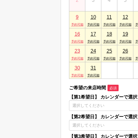
2
3
4
5
9
10
11
12
16
17
18
19
23
24
25
26
30
31
1
2
ご希望の来店時間
必須
【第1希望日】
カレンダーで選択
【第2希望日】
カレンダーで選択
【第3希望日】
カレンダーで選択