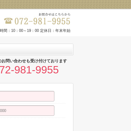
時間：10：00～19：00 定休日：年末年始
のお問い合わせも受け付けております
72-981-9955