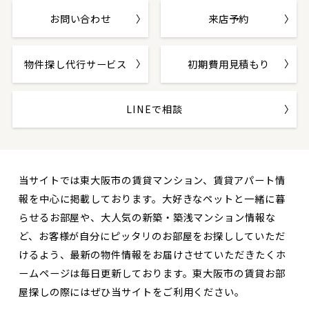
お問い合わせ
来店予約
物件探し代行サービス
初期費用見積もり
LINEで相談
当サイトでは東大阪市の賃貸マンション、賃貸アパート情
報を中心に掲載しております。大好きなペットと一緒に暮
らせるお部屋や、大人気の新築・築浅マンション情報な
ど、お客様が自分にピッタリのお部屋をお探ししていただ
けるよう、最新の物件情報をお届けさせていただきたくホ
ームページは毎日更新しております。東大阪市の賃貸お部
屋探しの際にはぜひ当サイトをご利用ください。