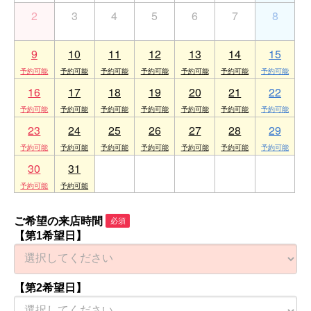
2
3
4
5
6
7
8
9
10
11
12
13
14
15
16
17
18
19
20
21
22
23
24
25
26
27
28
29
30
31
1
2
3
4
5
ご希望の来店時間
必須
【第1希望日】
【第2希望日】