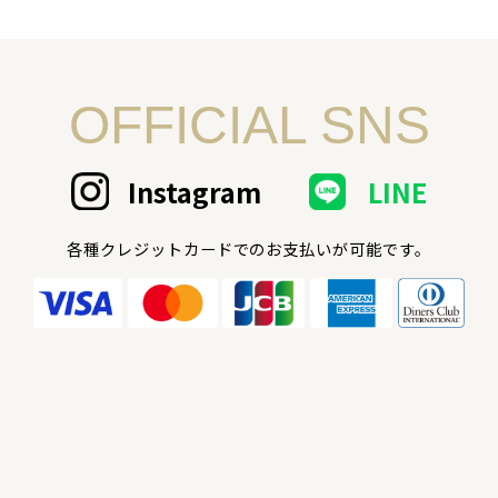
OFFICIAL SNS
Instagram
LINE
各種クレジットカードでのお支払いが可能です。