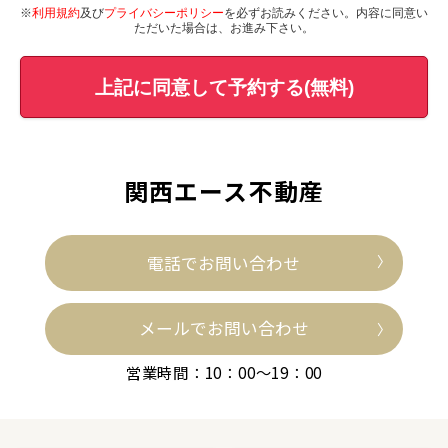
※
利用規約
及び
プライバシーポリシー
を必ずお読みください。内容に同意い
ただいた場合は、お進み下さい。
上記に同意して予約する(無料)
関西エース不動産
電話でお問い合わせ
メールでお問い合わせ
営業時間：10：00～19：00