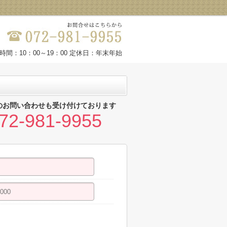
時間：10：00～19：00 定休日：年末年始
のお問い合わせも受け付けております
72-981-9955