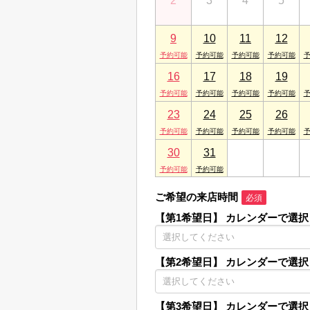
2
3
4
5
9
10
11
12
16
17
18
19
23
24
25
26
30
31
1
2
ご希望の来店時間
必須
【第1希望日】
カレンダーで選択
【第2希望日】
カレンダーで選択
【第3希望日】
カレンダーで選択