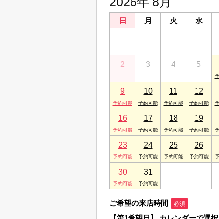
2026年 8月
日
月
火
水
26
27
28
29
2
3
4
5
9
10
11
12
16
17
18
19
23
24
25
26
30
31
1
2
ご希望の来店時間
必須
【第1希望日】
カレンダーで選択