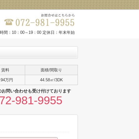
時間：10：00～19：00 定休日：年末年始
賃料
面積/間取り
.94万円
44.58㎡/3DK
のお問い合わせも受け付けております
72-981-9955