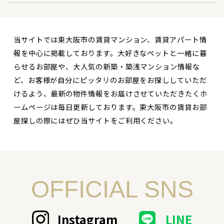
当サイトでは東大阪市の賃貸マンション、賃貸アパート情
報を中心に掲載しております。大好きなペットと一緒に暮
らせるお部屋や、大人気の新築・築浅マンション情報な
ど、お客様が自分にピッタリのお部屋をお探ししていただ
けるよう、最新の物件情報をお届けさせていただきたくホ
ームページは毎日更新しております。東大阪市の賃貸お部
屋探しの際にはぜひ当サイトをご利用ください。
OFFICIAL SNS
Instagram
LINE