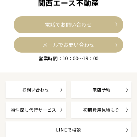
関西エース不動産
電話でお問い合わせ
メールでお問い合わせ
営業時間：10：00～19：00
お問い合わせ
来店予約
物件探し代行サービス
初期費用見積もり
LINEで相談