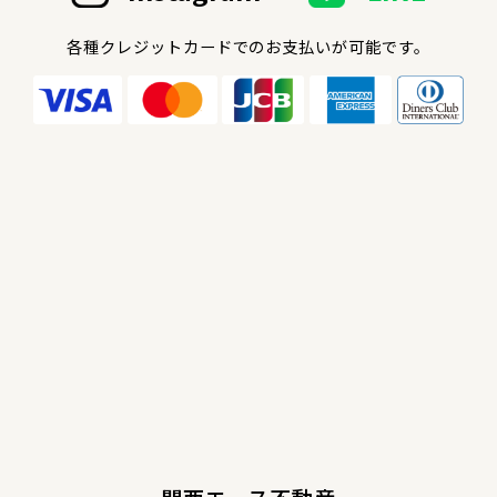
各種クレジットカードでのお支払いが可能です。