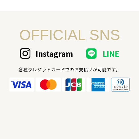
OFFICIAL SNS
Instagram
LINE
各種クレジットカードでのお支払いが可能です。