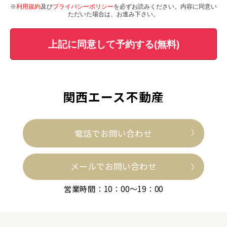
※
利用規約
及び
プライバシーポリシー
を必ずお読みください。内容に同意い
ただいた場合は、お進み下さい。
上記に同意して予約する(無料)
関西エース不動産
電話でお問い合わせ
メールでお問い合わせ
営業時間：10：00～19：00