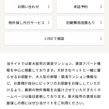
お問い合わせ
来店予約
物件探し代行サービス
初期費用見積もり
LINEで相談
当サイトでは東大阪市の賃貸マンション、賃貸アパート情
報を中心に掲載しております。大好きなペットと一緒に暮
らせるお部屋や、大人気の新築・築浅マンション情報な
ど、お客様が自分にピッタリのお部屋をお探ししていただ
けるよう、最新の物件情報をお届けさせていただきたくホ
ームページは毎日更新しております。東大阪市の賃貸お部
屋探しの際にはぜひ当サイトをご利用ください。