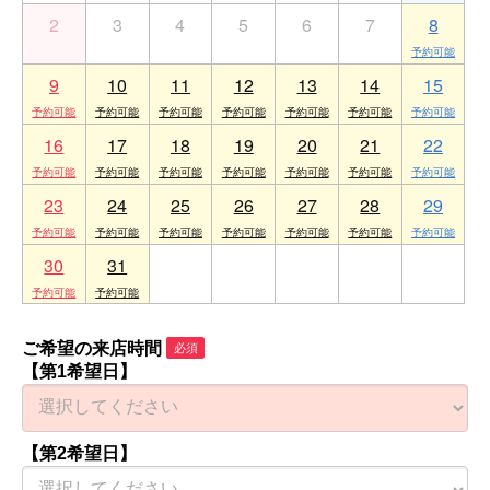
2
3
4
5
6
7
8
9
10
11
12
13
14
15
16
17
18
19
20
21
22
23
24
25
26
27
28
29
30
31
1
2
3
4
5
ご希望の来店時間
必須
【第1希望日】
【第2希望日】