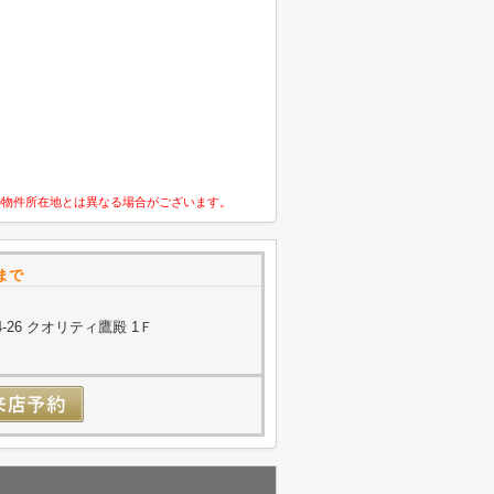
の物件所在地とは異なる場合がございます。
まで
26 クオリティ鷹殿 1Ｆ