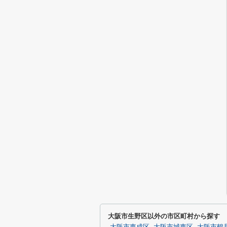
大阪市生野区以外の市区町村から探す