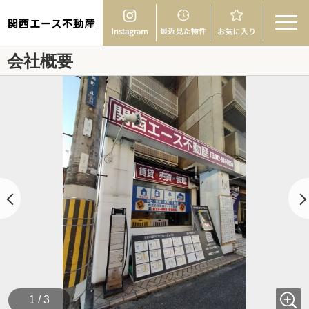
関西エース不動産
会社概要
1 / 3