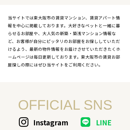
当サイトでは東大阪市の賃貸マンション、賃貸アパート情
報を中心に掲載しております。大好きなペットと一緒に暮
らせるお部屋や、大人気の新築・築浅マンション情報な
ど、お客様が自分にピッタリのお部屋をお探ししていただ
けるよう、最新の物件情報をお届けさせていただきたくホ
ームページは毎日更新しております。東大阪市の賃貸お部
屋探しの際にはぜひ当サイトをご利用ください。
OFFICIAL SNS
Instagram
LINE