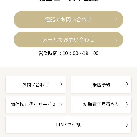
電話でお問い合わせ
メールでお問い合わせ
営業時間：10：00～19：00
お問い合わせ
来店予約
物件探し代行サービス
初期費用見積もり
LINEで相談