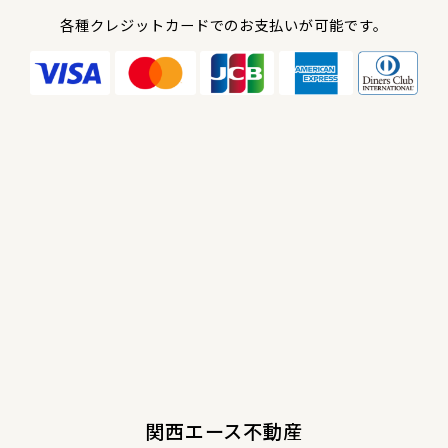
各種クレジットカードでのお支払いが可能です。
関西エース不動産