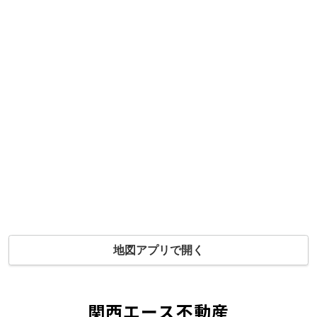
地図アプリで開く
関西エース不動産