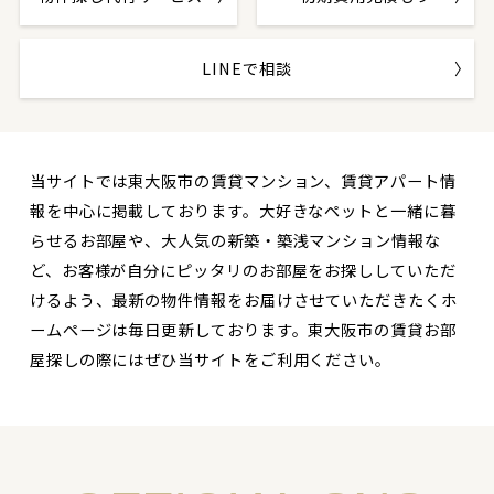
LINEで相談
当サイトでは東大阪市の賃貸マンション、賃貸アパート情
報を中心に掲載しております。大好きなペットと一緒に暮
らせるお部屋や、大人気の新築・築浅マンション情報な
ど、お客様が自分にピッタリのお部屋をお探ししていただ
けるよう、最新の物件情報をお届けさせていただきたくホ
ームページは毎日更新しております。東大阪市の賃貸お部
屋探しの際にはぜひ当サイトをご利用ください。