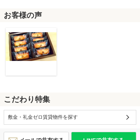
お客様の声
こだわり特集
敷金・礼金ゼロ賃貸物件を探す