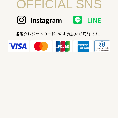
OFFICIAL SNS
Instagram
LINE
各種クレジットカードでのお支払いが可能です。