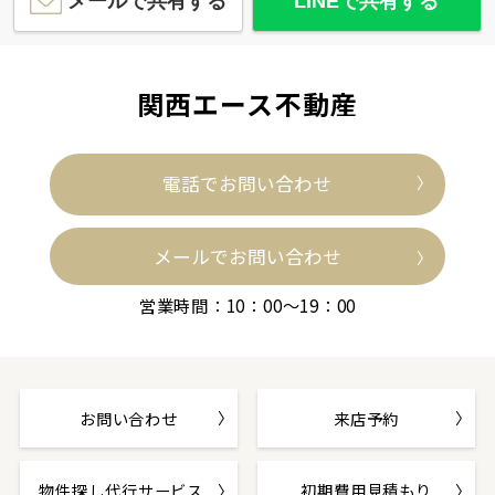
メールで共有する
LINEで共有する
関西エース不動産
電話でお問い合わせ
メールでお問い合わせ
営業時間：10：00～19：00
お問い合わせ
来店予約
物件探し代行サービス
初期費用見積もり