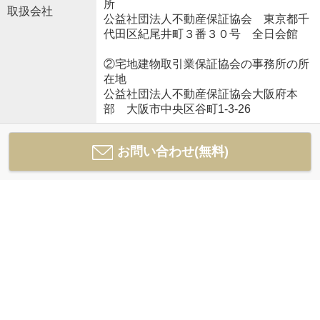
所
取扱会社
公益社団法人不動産保証協会 東京都千
代田区紀尾井町３番３０号 全日会館
②宅地建物取引業保証協会の事務所の所
在地
公益社団法人不動産保証協会大阪府本
部 大阪市中央区谷町1-3-26
お問い合わせ(無料)