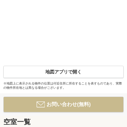
地図アプリで開く
※地図上に表示される物件の位置は付近住所に所在することを表すものであり、実際
の物件所在地とは異なる場合がございます。
お問い合わせ(無料)
空室一覧