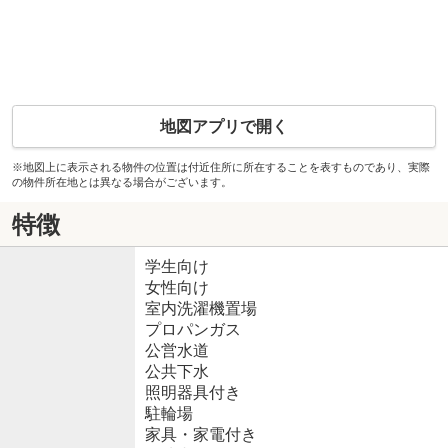
地図アプリで開く
※地図上に表示される物件の位置は付近住所に所在することを表すものであり、実際
の物件所在地とは異なる場合がございます。
特徴
学生向け
女性向け
室内洗濯機置場
プロパンガス
公営水道
公共下水
照明器具付き
駐輪場
家具・家電付き