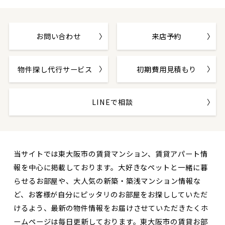
お問い合わせ
来店予約
物件探し代行サービス
初期費用見積もり
LINEで相談
当サイトでは東大阪市の賃貸マンション、賃貸アパート情
報を中心に掲載しております。大好きなペットと一緒に暮
らせるお部屋や、大人気の新築・築浅マンション情報な
ど、お客様が自分にピッタリのお部屋をお探ししていただ
けるよう、最新の物件情報をお届けさせていただきたくホ
ームページは毎日更新しております。東大阪市の賃貸お部