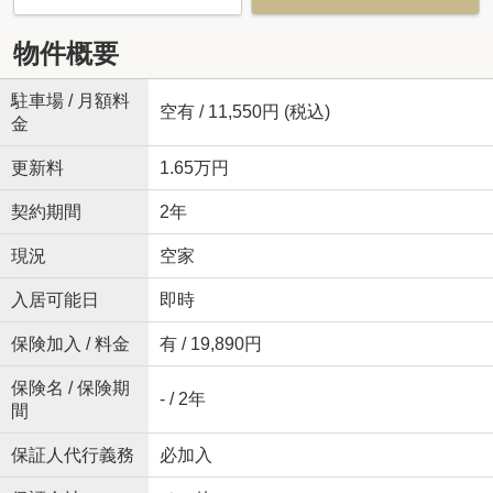
物件概要
駐車場 / 月額料
空有 / 11,550円 (税込)
金
更新料
1.65万円
契約期間
2年
現況
空家
入居可能日
即時
保険加入 / 料金
有 / 19,890円
保険名 / 保険期
- / 2年
間
保証人代行義務
必加入