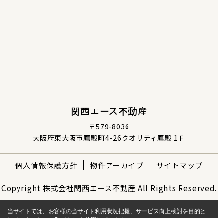
関西エース不動産
〒579-8036
大阪府東大阪市鷹殿町4-26クオリティ鷹殿 1Ｆ
個人情報保護方針
物件アーカイブ
サイトマップ
Copyright 株式会社関西エース不動産 All Rights Reserved.
当サイトでは、お客様の当サイト利用状況把握、サービス向上検討を目的と