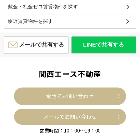
敷金・礼金ゼロ賃貸物件を探す
駅近賃貸物件を探す
メールで共有する
LINEで共有する
関西エース不動産
電話でお問い合わせ
メールでお問い合わせ
営業時間：10：00～19：00