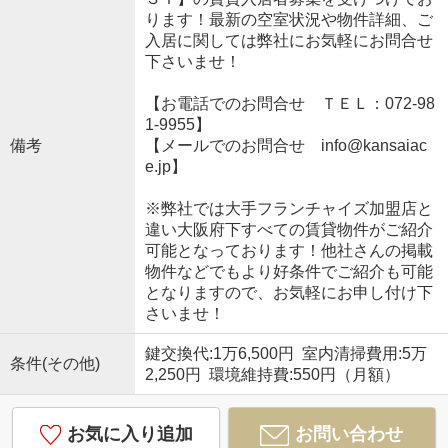
ります！最新の空室状況や物件詳細、ご
入居に関しては弊社にお気軽にお問合せ
下さいませ！
【お電話でのお問合せ ＴＥＬ：072-98
1-9955】
備考
【メールでのお問合せ info@kansaiac
e.jp】
※弊社では大手フランチャイズ加盟店と
違い大阪府下すべての賃貸物件がご紹介
可能となっております！他社さんの掲載
物件などでもより好条件でご紹介も可能
となりますので、お気軽にお申し付け下
さいませ！
鍵交換代:1万6,500円 室内清掃費用:5万
条件(その他)
2,250円 環境維持費:550円（月額）
お気に入り追加
お問い合わせ