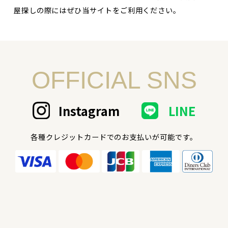
屋探しの際にはぜひ当サイトをご利用ください。
OFFICIAL SNS
Instagram
LINE
各種クレジットカードでのお支払いが可能です。