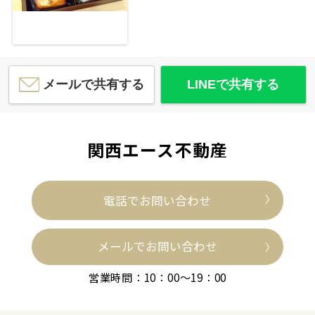
メールで共有する
LINEで共有する
関西エース不動産
電話でお問い合わせ
メールでお問い合わせ
営業時間：10：00～19：00