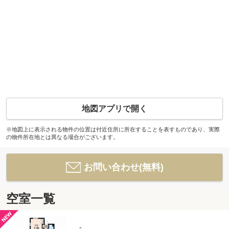
地図アプリで開く
※地図上に表示される物件の位置は付近住所に所在することを表すものであり、実際
の物件所在地とは異なる場合がございます。
お問い合わせ(無料)
空室一覧
-