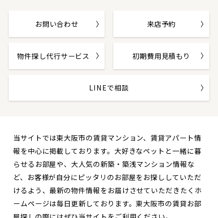
お問い合わせ
来店予約
物件探し代行サービス
初期費用見積もり
LINEで相談
当サイトでは東大阪市の賃貸マンション、賃貸アパート情
報を中心に掲載しております。大好きなペットと一緒に暮
らせるお部屋や、大人気の新築・築浅マンション情報な
ど、お客様が自分にピッタリのお部屋をお探ししていただ
けるよう、最新の物件情報をお届けさせていただきたくホ
ームページは毎日更新しております。東大阪市の賃貸お部
屋探しの際にはぜひ当サイトをご利用ください。