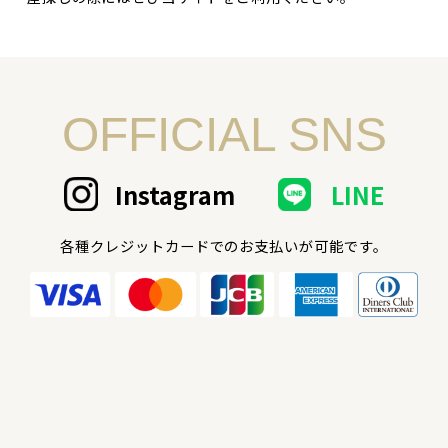
OFFICIAL SNS
Instagram
LINE
各種クレジットカードでのお支払いが可能です。