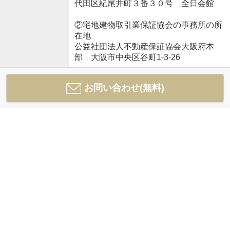
代田区紀尾井町３番３０号 全日会館
②宅地建物取引業保証協会の事務所の所
在地
公益社団法人不動産保証協会大阪府本
部 大阪市中央区谷町1-3-26
お問い合わせ(無料)