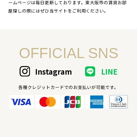
ームページは毎日更新しております。東大阪市の賃貸お部
屋探しの際にはぜひ当サイトをご利用ください。
OFFICIAL SNS
Instagram
LINE
各種クレジットカードでのお支払いが可能です。