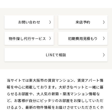
お問い合わせ
来店予約
物件探し代行サービス
初期費用見積もり
LINEで相談
当サイトでは東大阪市の賃貸マンション、賃貸アパート情
報を中心に掲載しております。大好きなペットと一緒に暮
らせるお部屋や、大人気の新築・築浅マンション情報な
ど、お客様が自分にピッタリのお部屋をお探ししていただ
けるよう、最新の物件情報をお届けさせていただきたくホ