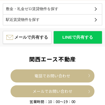
敷金・礼金ゼロ賃貸物件を探す
駅近賃貸物件を探す
メールで共有する
LINEで共有する
関西エース不動産
電話でお問い合わせ
メールでお問い合わせ
営業時間：10：00～19：00