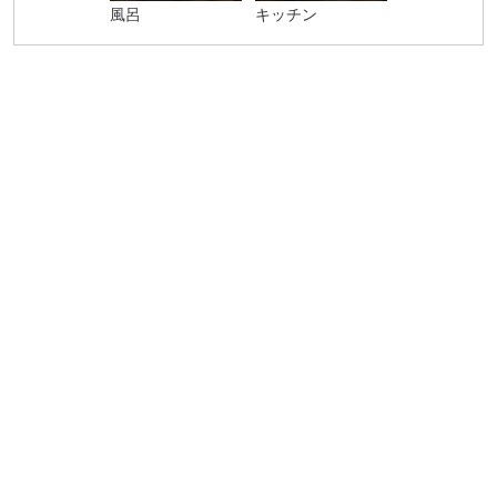
風呂
キッチン