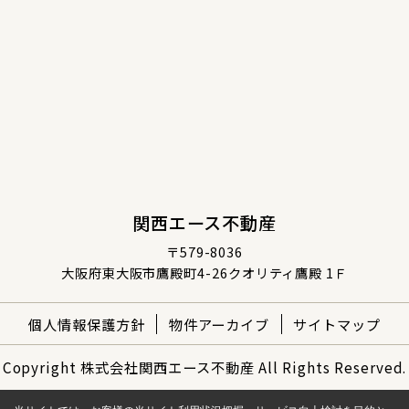
関西エース不動産
〒579-8036
大阪府東大阪市鷹殿町4-26クオリティ鷹殿 1Ｆ
個人情報保護方針
物件アーカイブ
サイトマップ
Copyright 株式会社関西エース不動産 All Rights Reserved.