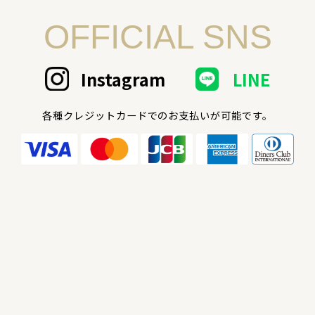
OFFICIAL SNS
Instagram
LINE
各種クレジットカードでのお支払いが可能です。