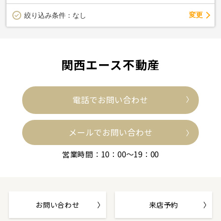
変更
絞り込み条件：
なし
関西エース不動産
電話でお問い合わせ
メールでお問い合わせ
営業時間：10：00～19：00
お問い合わせ
来店予約