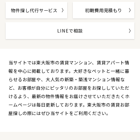
物件探し代行サービス
初期費用見積もり
LINEで相談
当サイトでは東大阪市の賃貸マンション、賃貸アパート情
報を中心に掲載しております。大好きなペットと一緒に暮
らせるお部屋や、大人気の新築・築浅マンション情報な
ど、お客様が自分にピッタリのお部屋をお探ししていただ
けるよう、最新の物件情報をお届けさせていただきたくホ
ームページは毎日更新しております。東大阪市の賃貸お部
屋探しの際にはぜひ当サイトをご利用ください。