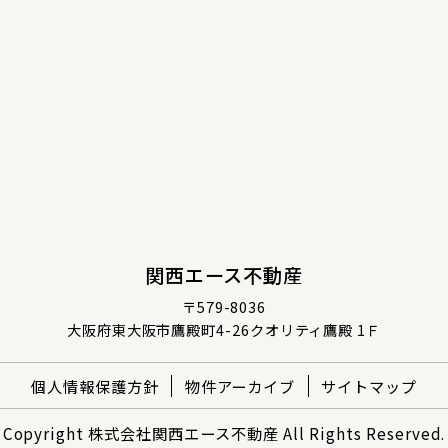
関西エース不動産
〒579-8036
大阪府東大阪市鷹殿町4-26クオリティ鷹殿 1Ｆ
個人情報保護方針
物件アーカイブ
サイトマップ
Copyright 株式会社関西エース不動産 All Rights Reserved.