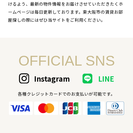
けるよう、最新の物件情報をお届けさせていただきたくホ
ームページは毎日更新しております。東大阪市の賃貸お部
屋探しの際にはぜひ当サイトをご利用ください。
OFFICIAL SNS
Instagram
LINE
各種クレジットカードでのお支払いが可能です。