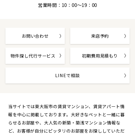
営業時間：10：00～19：00
お問い合わせ
来店予約
物件探し代行サービス
初期費用見積もり
LINEで相談
当サイトでは東大阪市の賃貸マンション、賃貸アパート情
報を中心に掲載しております。大好きなペットと一緒に暮
らせるお部屋や、大人気の新築・築浅マンション情報な
ど、お客様が自分にピッタリのお部屋をお探ししていただ