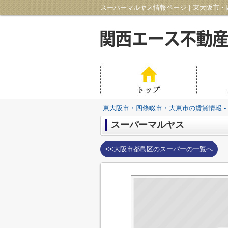
スーパーマルヤス情報ページ｜東大阪市・四
東大阪市・四條畷市・大東市の賃貸情報 -
スーパーマルヤス
<<大阪市都島区のスーパーの一覧へ