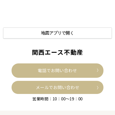
地図アプリで開く
関西エース不動産
電話でお問い合わせ
メールでお問い合わせ
営業時間：10：00～19：00