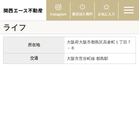
関西エース不動産
ライフ
大阪府大阪市都島区高倉町１丁目７
所在地
－８
交通
大阪市営谷町線 都島駅