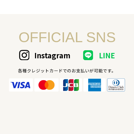
OFFICIAL SNS
Instagram
LINE
各種クレジットカードでのお支払いが可能です。