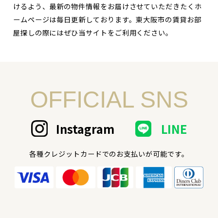
けるよう、最新の物件情報をお届けさせていただきたくホ
ームページは毎日更新しております。東大阪市の賃貸お部
屋探しの際にはぜひ当サイトをご利用ください。
OFFICIAL SNS
Instagram
LINE
各種クレジットカードでのお支払いが可能です。