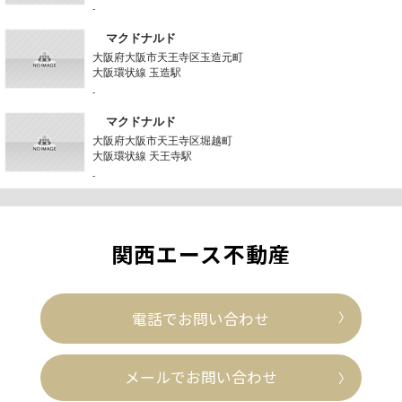
-
マクドナルド
大阪府大阪市天王寺区玉造元町
大阪環状線 玉造駅
-
マクドナルド
大阪府大阪市天王寺区堀越町
大阪環状線 天王寺駅
-
関西エース不動産
電話でお問い合わせ
メールでお問い合わせ