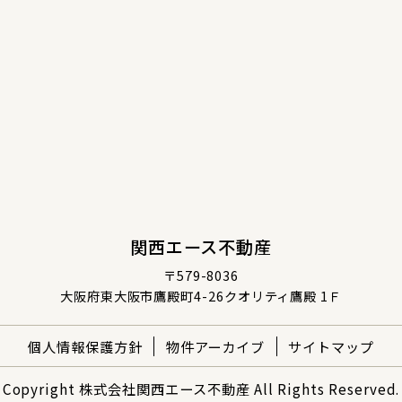
関西エース不動産
〒579-8036
大阪府東大阪市鷹殿町4-26クオリティ鷹殿 1Ｆ
個人情報保護方針
物件アーカイブ
サイトマップ
Copyright 株式会社関西エース不動産 All Rights Reserved.