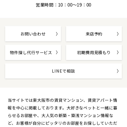
営業時間：10：00～19：00
お問い合わせ
来店予約
物件探し代行サービス
初期費用見積もり
LINEで相談
当サイトでは東大阪市の賃貸マンション、賃貸アパート情
報を中心に掲載しております。大好きなペットと一緒に暮
らせるお部屋や、大人気の新築・築浅マンション情報な
ど、お客様が自分にピッタリのお部屋をお探ししていただ