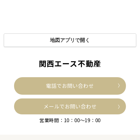
地図アプリで開く
関西エース不動産
電話でお問い合わせ
メールでお問い合わせ
営業時間：10：00～19：00