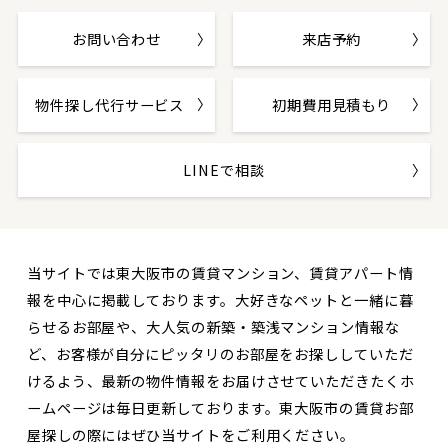
お問い合わせ
来店予約
物件探し代行サービス
初期費用見積もり
LINEで相談
当サイトでは東大阪市の賃貸マンション、賃貸アパート情
報を中心に掲載しております。大好きなペットと一緒に暮
らせるお部屋や、大人気の新築・築浅マンション情報な
ど、お客様が自分にピッタリのお部屋をお探ししていただ
けるよう、最新の物件情報をお届けさせていただきたくホ
ームページは毎日更新しております。東大阪市の賃貸お部
屋探しの際にはぜひ当サイトをご利用ください。