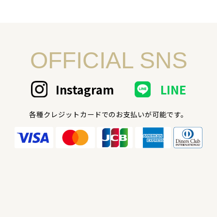
OFFICIAL SNS
Instagram
LINE
各種クレジットカードでのお支払いが可能です。