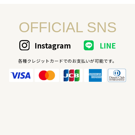
OFFICIAL SNS
Instagram
LINE
各種クレジットカードでのお支払いが可能です。