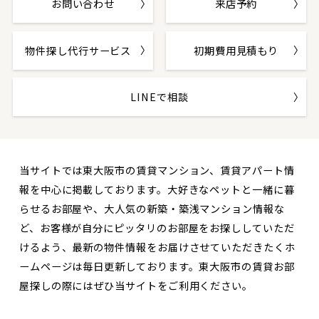
お問い合わせ
来店予約
物件探し代行サービス
初期費用見積もり
LINEで相談
当サイトでは東大阪市の賃貸マンション、賃貸アパート情
報を中心に掲載しております。大好きなペットと一緒に暮
らせるお部屋や、大人気の新築・築浅マンション情報な
ど、お客様が自分にピッタリのお部屋をお探ししていただ
けるよう、最新の物件情報をお届けさせていただきたくホ
ームページは毎日更新しております。東大阪市の賃貸お部
屋探しの際にはぜひ当サイトをご利用ください。