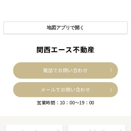
地図アプリで開く
関西エース不動産
電話でお問い合わせ
メールでお問い合わせ
営業時間：10：00～19：00