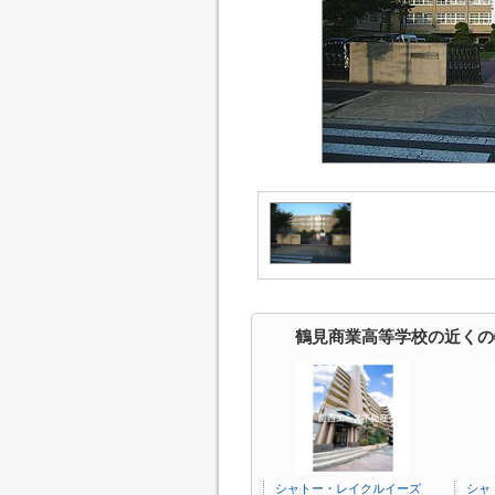
鶴見商業高等学校の近くの
シャトー・レイクルイーズ
シャ