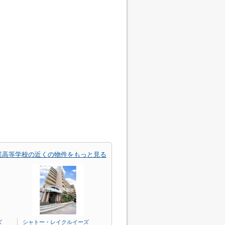
業高等学校の近くの物件をもっと見る
ズ
シャトー・レイクルイーズ