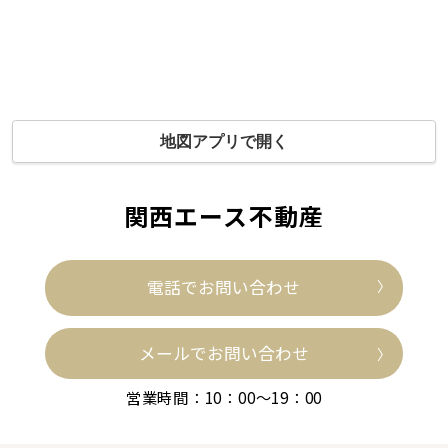
地図アプリで開く
関西エース不動産
電話でお問い合わせ
メールでお問い合わせ
営業時間：10：00～19：00