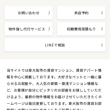
お問い合わせ
来店予約
物件探し代行サービス
初期費用見積もり
LINEで相談
当サイトでは東大阪市の賃貸マンション、賃貸アパート情
報を中心に掲載しております。大好きなペットと一緒に暮
らせるお部屋や、大人気の新築・築浅マンション情報な
ど、お客様が自分にピッタリのお部屋をお探ししていただ
けるよう、最新の物件情報をお届けさせていただきたくホ
ームページは毎日更新しております。東大阪市の賃貸お部
屋探しの際にはぜひ当サイトをご利用ください。