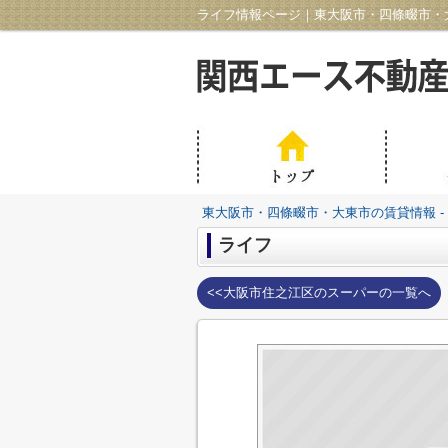
ライフ情報ページ｜東大阪市・四條畷市・大
東大阪市・四條畷市・大東市の賃貸情報 -
ライフ
<<大阪市住之江区のスーパーの一覧へ